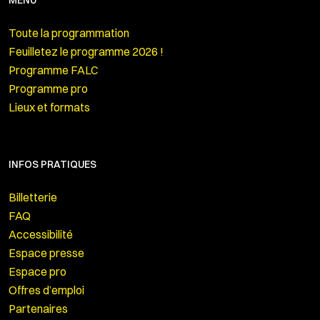
MENU
Toute la programmation
Feuilletez le programme 2026 !
Programme FALC
Programme pro
Lieux et formats
INFOS PRATIQUES
Billetterie
FAQ
Accessibilité
Espace presse
Espace pro
Offres d’emploi
Partenaires