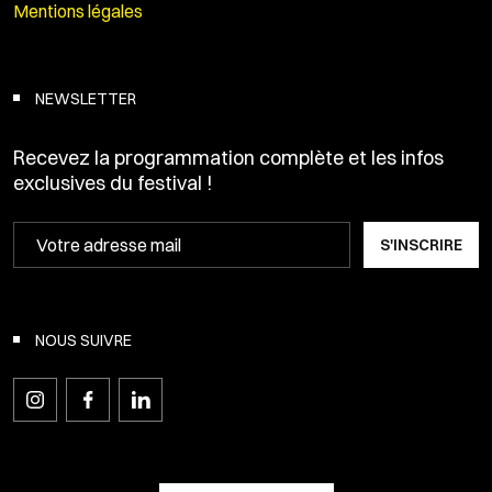
Mentions légales
NEWSLETTER
Recevez la programmation complète et les infos
exclusives du festival !
S'INSCRIRE
NOUS SUIVRE