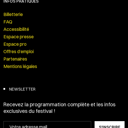
INFOS PRATIQUES
Billetterie
FAQ
Accessibilité
Espace presse
Espace pro
Offres d’emploi
Partenaires
Mentions légales
NEWSLETTER
Recevez la programmation complète et les infos
exclusives du festival !
S'INSCRIRE