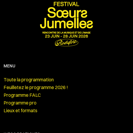
MENU
Toute la programmation
Feuilletez le programme 2026 !
Programme FALC
Programme pro
Lieux et formats