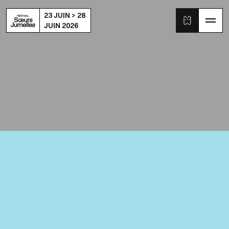
23 JUIN > 28
JUIN 2026