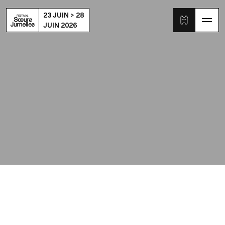
23 JUIN > 28
JUIN 2026
ce formulaire