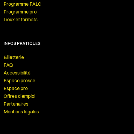
Programme FALC
Programme pro
Lieux et formats
INFOS PRATIQUES
Billetterie
FAQ
Accessibilité
Espace presse
Espace pro
Offres d’emploi
Partenaires
Mentions légales