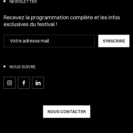
NEWSLETTER
Recevez la programmation complète et les infos
exclusives du festival !
S'INSCRIRE
NOUS SUIVRE
NOUS CONTACTER