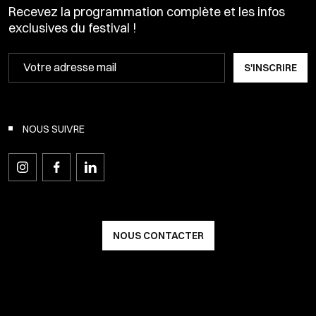
Recevez la programmation complète et les infos
exclusives du festival !
S'INSCRIRE
NOUS SUIVRE
NOUS CONTACTER