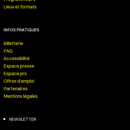
Lieux et formats
INFOS PRATIQUES
Billetterie
FAQ
Accessibilité
Espace presse
Espace pro
Offres d’emploi
Partenaires
Mentions légales
NEWSLETTER