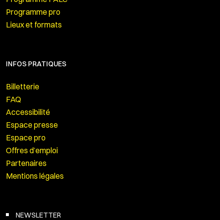
Programme pro
Lieux et formats
INFOS PRATIQUES
Billetterie
FAQ
Accessibilité
Espace presse
Espace pro
Offres d’emploi
Partenaires
Mentions légales
NEWSLETTER