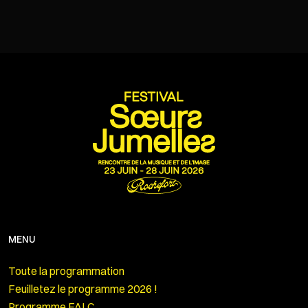
MENU
Toute la programmation
Feuilletez le programme 2026 !
Programme FALC