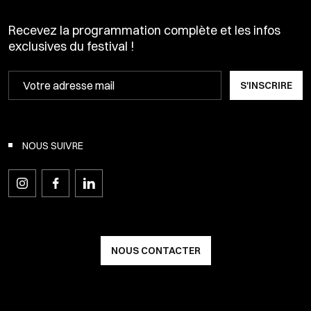
Recevez la programmation complète et les infos
exclusives du festival !
S'INSCRIRE
NOUS SUIVRE
NOUS CONTACTER